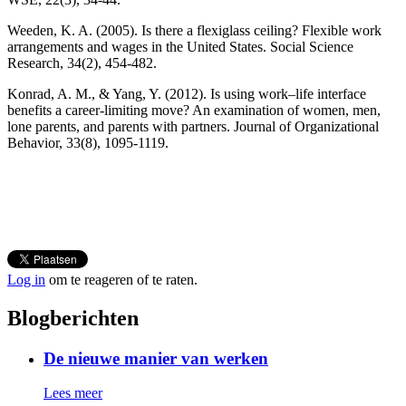
Weeden, K. A. (2005). Is there a flexiglass ceiling? Flexible work
arrangements and wages in the United States. Social Science
Research, 34(2), 454-482.
Konrad, A. M., & Yang, Y. (2012). Is using work–life interface
benefits a career‐limiting move? An examination of women, men,
lone parents, and parents with partners. Journal of Organizational
Behavior, 33(8), 1095-1119.
Log in
om te reageren of te raten.
Blogberichten
De nieuwe manier van werken
Lees meer